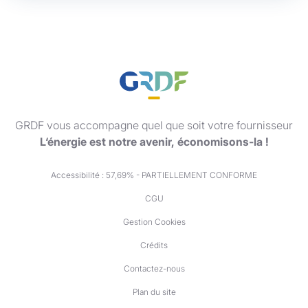
GRDF vous accompagne quel que soit votre fournisseur
L‘énergie est notre avenir, économisons-la !
Accessibilité : 57,69% - PARTIELLEMENT CONFORME
CGU
Gestion Cookies
Crédits
Contactez-nous
Plan du site