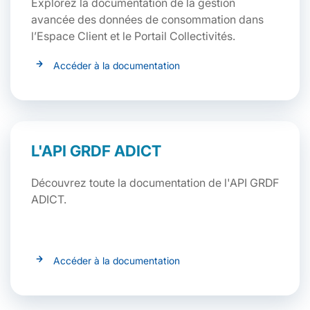
Explorez la documentation de la gestion
avancée des données de consommation dans
l’Espace Client et le Portail Collectivités.
Accéder à la documentation
L'API GRDF ADICT
Découvrez toute la documentation de l'API GRDF
ADICT.
Accéder à la documentation